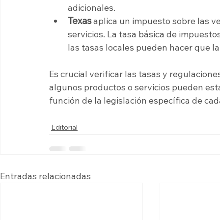
adicionales.
Texas 
aplica un impuesto sobre las ve
servicios. La tasa básica de impuesto
las tasas locales pueden hacer que la 
Es crucial verificar las tasas y regulacio
algunos productos o servicios pueden esta
función de la legislación específica de ca
Editorial
Entradas relacionadas