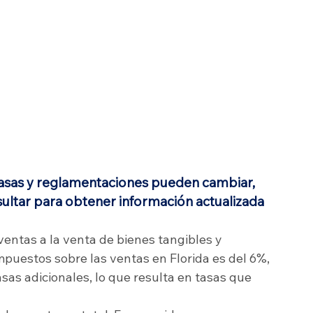
tasas y reglamentaciones pueden cambiar, 
ltar para obtener información actualizada 
ventas a la venta de bienes tangibles y 
mpuestos sobre las ventas en Florida es del 6%, 
as adicionales, lo que resulta en tasas que 