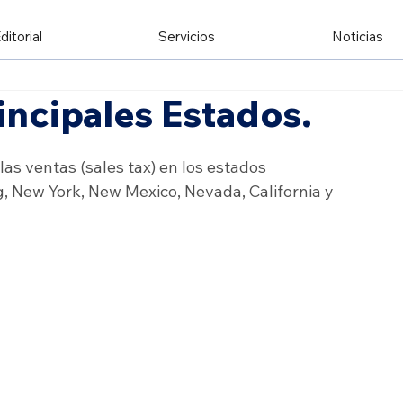
ditorial
Servicios
Noticias
incipales Estados.
s ventas (sales tax) en los estados 
 New York, New Mexico, Nevada, California y 