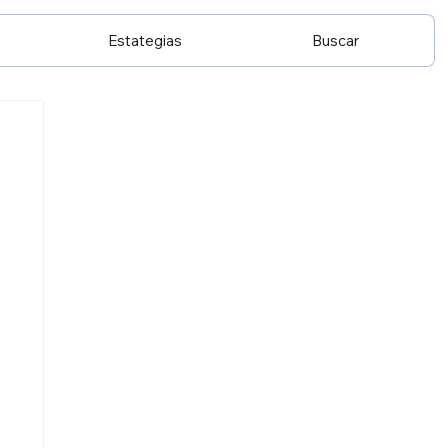
Estategias
Buscar