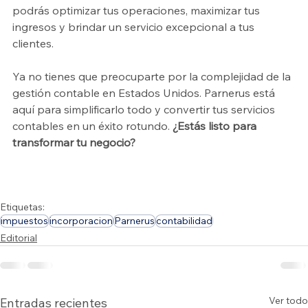
podrás optimizar tus operaciones, maximizar tus 
ingresos y brindar un servicio excepcional a tus 
clientes.
Ya no tienes que preocuparte por la complejidad de la 
gestión contable en Estados Unidos. Parnerus está 
aquí para simplificarlo todo y convertir tus servicios 
contables en un éxito rotundo. 
¿Estás listo para 
transformar tu negocio? 
Etiquetas:
impuestos
incorporacion
Parnerus
contabilidad
Editorial
Ver todo
Entradas recientes