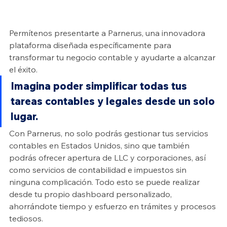
Permítenos presentarte a Parnerus, una innovadora 
plataforma diseñada específicamente para 
transformar tu negocio contable y ayudarte a alcanzar 
el éxito.
Imagina poder simplificar todas tus 
tareas contables y legales desde un solo 
lugar. 
Con Parnerus, no solo podrás gestionar tus servicios 
contables en Estados Unidos, sino que también 
podrás ofrecer apertura de LLC y corporaciones, así 
como servicios de contabilidad e impuestos sin 
ninguna complicación. Todo esto se puede realizar 
desde tu propio dashboard personalizado, 
ahorrándote tiempo y esfuerzo en trámites y procesos 
tediosos. 