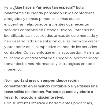
Pero 
¿Qué hace a Parnerus tan especial?
 Esta 
plataforma fue creada pensando en los contadores, 
abogados y demás personas latinas que se 
encuentran relacionados a clientes que necesitan 
servicios contables en Estados Unidos. Parnerus ha 
identificado las necesidades únicas de este mercado y 
han desarrollado una solución que les permitirá crecer 
y prosperar en el competitivo mundo de los servicios 
contables. Con su enfoque en la autogestión, Parnerus 
te brinda el control total de tu negocio, permitiéndote 
tomar decisiones informadas y estratégicas en todo 
momento.
No importa si eres un emprendedor recién 
comenzando en el mundo contable o si ya tienes una 
base sólida de clientes, Parnerus puede ayudarte a 
llevar tu negocio al siguiente nivel.
Con su interfaz intuitiva y herramientas poderosas, 