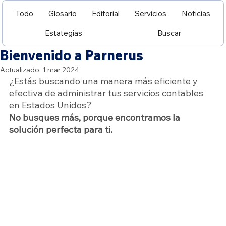
Todo
Glosario
Editorial
Servicios
Noticias
Estategias
Buscar
Bienvenido a Parnerus
Actualizado:
1 mar 2024
¿Estás buscando una manera más eficiente y 
efectiva de administrar tus servicios contables 
en Estados Unidos?
No busques más, porque encontramos la 
solución perfecta para ti.