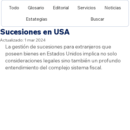
Todo
Glosario
Editorial
Servicios
Noticias
Estategias
Buscar
Sucesiones en USA
Actualizado:
1 mar 2024
La gestión de sucesiones para extranjeros que 
poseen bienes en Estados Unidos implica no solo 
consideraciones legales sino también un profundo 
entendimiento del complejo sistema fiscal.