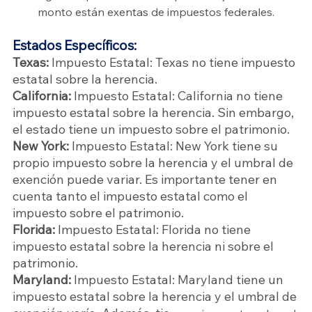
monto están exentas de impuestos federales.
Estados Específicos:
Texas:
 Impuesto Estatal: Texas no tiene impuesto 
estatal sobre la herencia.
California:
 Impuesto Estatal: California no tiene 
impuesto estatal sobre la herencia. Sin embargo, 
el estado tiene un impuesto sobre el patrimonio.
New York:
 Impuesto Estatal: New York tiene su 
propio impuesto sobre la herencia y el umbral de 
exención puede variar. Es importante tener en 
cuenta tanto el impuesto estatal como el 
impuesto sobre el patrimonio.
Florida:
 Impuesto Estatal: Florida no tiene 
impuesto estatal sobre la herencia ni sobre el 
patrimonio.
Maryland:
 Impuesto Estatal: Maryland tiene un 
impuesto estatal sobre la herencia y el umbral de 