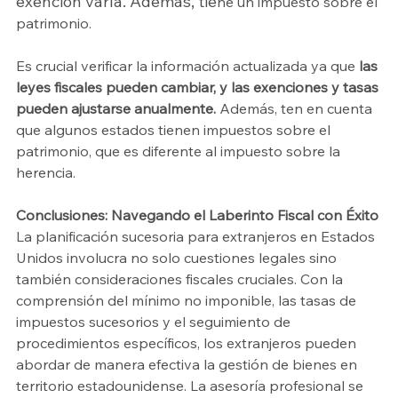
exención varía. Además, tie
ne un impuesto sobre el 
patrimonio.
Es crucial verificar la información actualizada ya que 
las 
leyes fiscales pueden cambiar, y las exenciones y tasas 
pueden ajustarse anualmente.
 Además, ten en cuenta 
que algunos estados tienen impuestos sobre el 
patrimonio, que es diferente al impuesto sobre la 
herencia.
Conclusiones: Navegando el Laberinto Fiscal con Éxito
La planificación sucesoria para extranjeros en Estados 
Unidos involucra no solo cuestiones legales sino 
también consideraciones fiscales cruciales. Con la 
comprensión del mínimo no imponible, las tasas de 
impuestos sucesorios y el seguimiento de 
procedimientos específicos, los extranjeros pueden 
abordar de manera efectiva la gestión de bienes en 
territorio estadounidense. La asesoría profesional se 