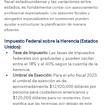
fiscal estadounidense y las variaciones entre 
estados, es fundam
ental contar con asesoramiento 
profesional especializado. Los asesores fiscales y 
abogados especializados en sucesiones pueden 
ayudar a estructurar la planificación de manera 
eficiente.
Impuesto Federal sobre la Herencia (Estados 
Unidos):
Tasa de Impuesto:
 Las tasas de impuestos 
federales son graduadas y pueden oscilar 
entre el 18% y el 40% según la cuantía de la 
herencia.
Umbral de Exención:
 Para el año fiscal 2023, 
el umbral de exención es de 
aproximadamente $12,920,000 dólares por 
persona para ciudadanos americanos y 
$120,000 dólares p
ara no residentes. Esto 
significa que las herencias por debajo de este 