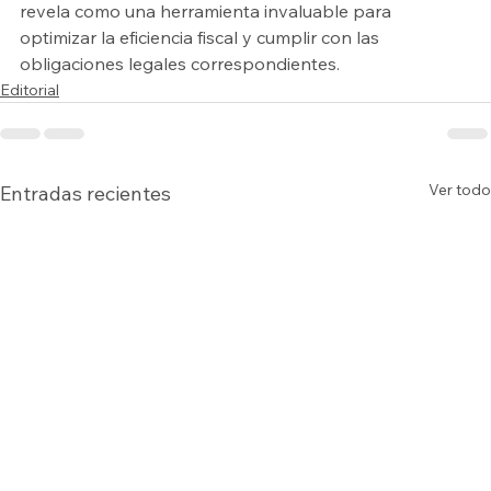
revela como una herramienta invaluable para 
optimizar la eficiencia fiscal y cumplir con las 
obligaciones legales correspondientes.
Editorial
Ver todo
Entradas recientes