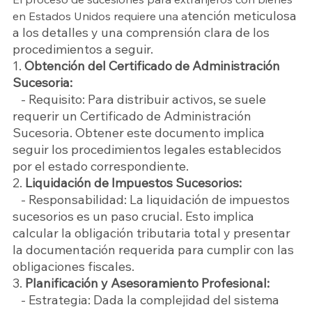
tención meticulosa 
en Estados Unidos requiere una a
a los detalles y una comprensión clara de los 
procedimientos a seguir.
1. 
Obtención del Certificado de Administración 
Sucesoria:
   - Requisito: Para distribuir activos, se suele 
requerir un Certificado de Administración 
Sucesoria. Obtener este documento implica 
seguir los procedimientos legales establecidos 
por el estado correspondiente.
2. 
Liquidación de Impuestos Sucesorios:
   - Responsabilidad: La liquidación de impuestos 
sucesorios es un paso crucial. Esto implica 
calcular la obligación tributaria total y presentar 
la documentación requerida para cumplir con las 
obligaciones fiscales.
3. 
Planificación y Asesoramiento Profesional:
   - Estrategia: Dada la complejidad del sistema 