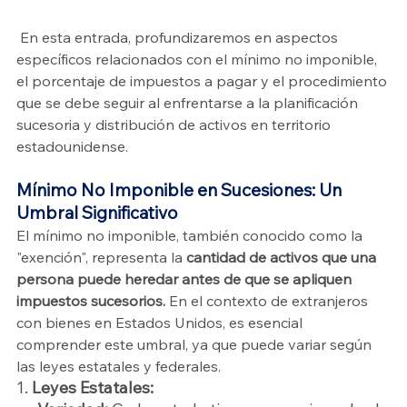
 En esta entrada, profundizaremos en aspectos 
específicos relacionados con el mínimo no imponible, 
el porcentaje de impuestos a pagar y el procedimiento 
que se debe seguir al enfrentarse a la planificación 
sucesoria y distribución de activos en territorio 
estadounidense.
Mínimo No Imponible en Sucesiones: Un 
Umbral Significativo
El mínimo no imponible, también conocido como la 
"exención", representa la 
cantidad de activos que una 
persona puede heredar antes de que se apliquen 
impuestos sucesorios.
 En el contexto de extranjeros 
con bienes en Estados Unidos, es esencial 
comprender este umbral, ya que puede variar según 
las leyes estatales y federales.
1. 
Leyes Estatales: